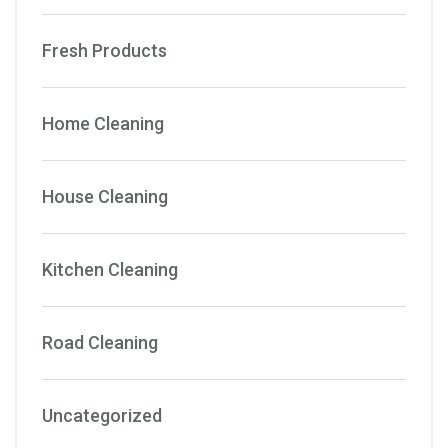
Fresh Products
Home Cleaning
House Cleaning
Kitchen Cleaning
Road Cleaning
Uncategorized