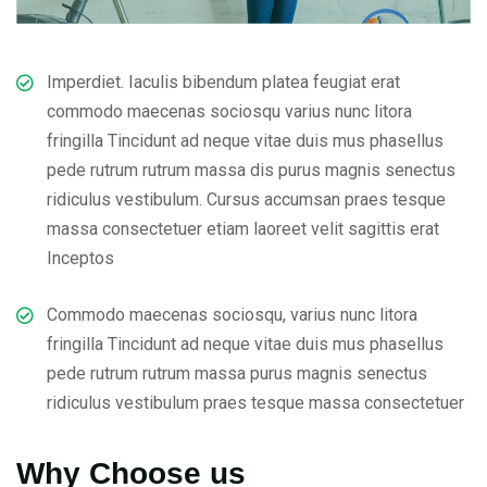
Imperdiet. Iaculis bibendum platea feugiat erat
commodo maecenas sociosqu varius nunc litora
fringilla Tincidunt ad neque vitae duis mus phasellus
pede rutrum rutrum massa dis purus magnis senectus
ridiculus vestibulum. Cursus accumsan praes tesque
massa consectetuer etiam laoreet velit sagittis erat
Inceptos
Commodo maecenas sociosqu, varius nunc litora
fringilla Tincidunt ad neque vitae duis mus phasellus
pede rutrum rutrum massa purus magnis senectus
ridiculus vestibulum praes tesque massa consectetuer
Why Choose us