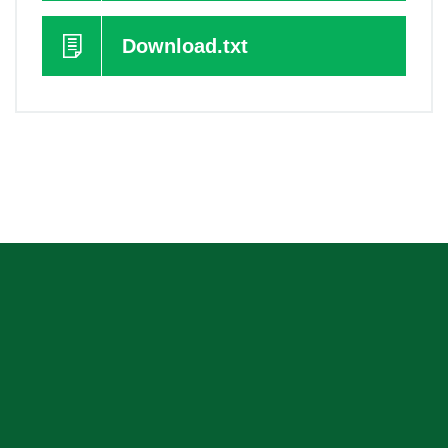
Download.txt