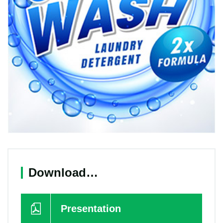
Download…
Presentation