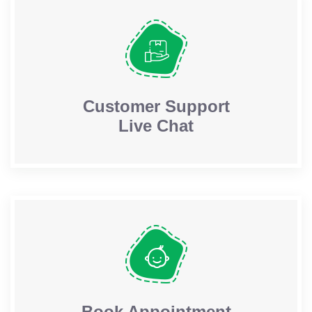
Customer Support
Live Chat
Book Appointment