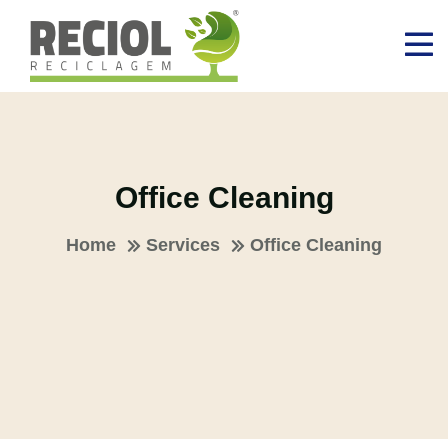
Office Cleaning
Home
Services
Office Cleaning