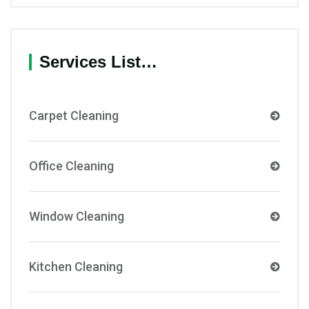
Services List…
Carpet Cleaning
Office Cleaning
Window Cleaning
Kitchen Cleaning