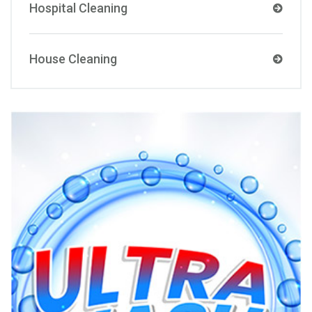
Hospital Cleaning
House Cleaning