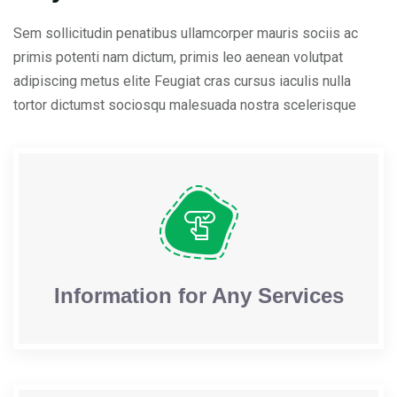
Sem sollicitudin penatibus ullamcorper mauris sociis ac
primis potenti nam dictum, primis leo aenean volutpat
adipiscing metus elite Feugiat cras cursus iaculis nulla
tortor dictumst sociosqu malesuada nostra scelerisque
Information for Any Services