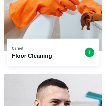
Carpet
Floor Cleaning