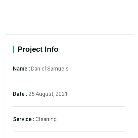
Project Info
Name :
Daniel Samuels
Date :
25 August, 2021
Service :
Cleaning