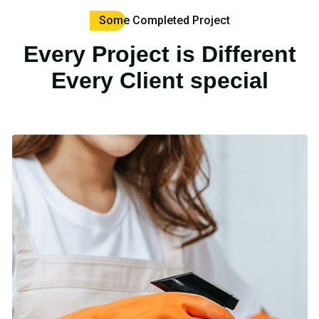
Some Completed Project
Every Project is Different
Every Client special